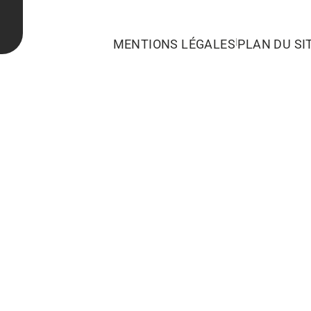
|
MENTIONS LÉGALES
PLAN DU SI