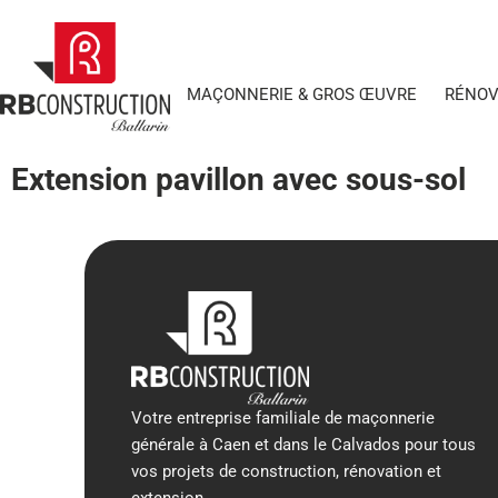
MAÇONNERIE & GROS ŒUVRE
RÉNOV
Extension pavillon avec sous-sol
Votre entreprise familiale de maçonnerie
générale à Caen et dans le Calvados pour tous
vos projets de construction, rénovation et