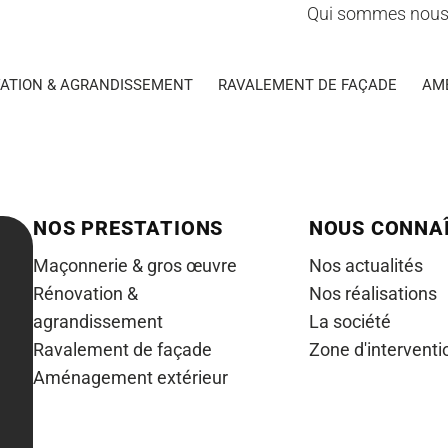
Qui sommes nous
ATION & AGRANDISSEMENT
RAVALEMENT DE FAÇADE
AM
NOS PRESTATIONS
NOUS CONNA
Maçonnerie & gros œuvre
Nos actualités
Rénovation &
Nos réalisations
agrandissement
La société
Ravalement de façade
Zone d'interventi
Aménagement extérieur